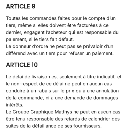
ARTICLE 9
Toutes les commandes faites pour le compte d’un
tiers, même si elles doivent être facturées à ce
dernier, engagent l’acheteur qui est responsable du
paiement, si le tiers fait défaut.
Le donneur d’ordre ne peut pas se prévaloir d’un
différend avec un tiers pour refuser un paiement.
ARTICLE 10
Le délai de livraison est seulement à titre indicatif, et
le non-respect de ce délai ne peut en aucun cas
conduire à un rabais sur le prix ou à une annulation
de la commande, ni à une demande de dommages-
intérêts.
Le Groupe Graphique Matthys ne peut en aucun cas
être tenu responsable des retards de calendrier des
suites de la défaillance de ses fournisseurs.