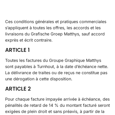
Ces conditions générales et pratiques commerciales
s’appliquent à toutes les offres, les accords et les
livraisons du Grafische Groep Matthys, sauf accord
exprès et écrit contraire.
ARTICLE 1
Toutes les factures du Groupe Graphique Matthys
sont payables à Turnhout, à la date d’échéance nette.
La délivrance de traites ou de reçus ne constitue pas
une dérogation à cette disposition.
ARTICLE 2
Pour chaque facture impayée arrivée à échéance, des
pénalités de retard de 14 % du montant facturé seront
exigées de plein droit et sans préavis, à partir de la