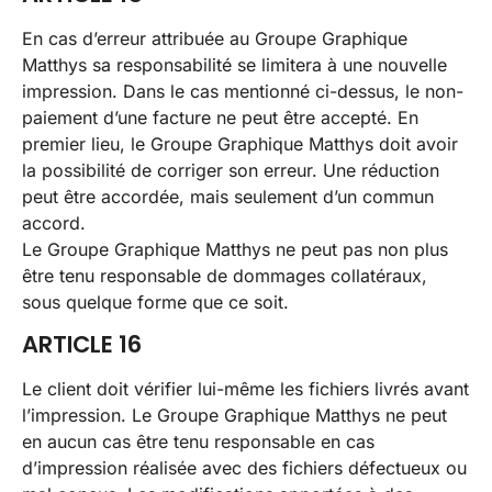
En cas d’erreur attribuée au Groupe Graphique
Matthys sa responsabilité se limitera à une nouvelle
impression. Dans le cas mentionné ci-dessus, le non-
paiement d’une facture ne peut être accepté. En
premier lieu, le Groupe Graphique Matthys doit avoir
la possibilité de corriger son erreur. Une réduction
peut être accordée, mais seulement d’un commun
accord.
Le Groupe Graphique Matthys ne peut pas non plus
être tenu responsable de dommages collatéraux,
sous quelque forme que ce soit.
ARTICLE 16
Le client doit vérifier lui-même les fichiers livrés avant
l’impression. Le Groupe Graphique Matthys ne peut
en aucun cas être tenu responsable en cas
d’impression réalisée avec des fichiers défectueux ou