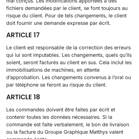
mal conçus. Les modifications apportées à des
fichiers demandées par le client, se font toujours au
risque du client. Pour de tels changements, le client
doit fournir une demande expresse par écrit.
ARTICLE 17
Le client est responsable de la correction des erreurs
qui lui sont imputables. Les changements, quels qu’ils
soient, seront facturés au client en sus. Cela inclut les
immobilisations de machines, en attente
d’approbation. Les changements convenus à l’oral ou
par téléphone se feront au risque du client.
ARTICLE 18
Les commandes doivent être faites par écrit et
contenir toutes les données nécessaires. Si la
commande est faite verbalement, le bon de livraison
ou la facture du Groupe Graphique Matthys valent