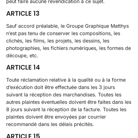
peut faire aucune revendication à ce sujet.
ARTICLE 13
Sauf accord préalable, le Groupe Graphique Matthys
n’est pas tenu de conserver les compositions, les
clichés, les films, les projets, les dessins, les
photographies, les fichiers numériques, les formes de
découpe, etc.
ARTICLE 14
Toute réclamation relative à la qualité ou à la forme
d’exécution doit être effectuée dans les 3 jours
suivant la réception des marchandises. Toutes les
autres plaintes éventuelles doivent être faites dans les
8 jours suivant la réception de la facture. Toutes les
plaintes doivent être envoyées par courrier
recommandé dans les délais précités.
ARTICLE 15