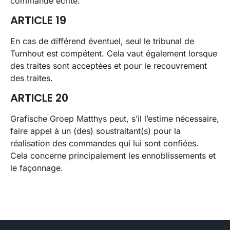
commande écrite.
ARTICLE 19
En cas de différend éventuel, seul le tribunal de
Turnhout est compétent. Cela vaut également lorsque
des traites sont acceptées et pour le recouvrement
des traites.
ARTICLE 20
Grafische Groep Matthys peut, s’il
l’estime nécessaire,
faire appel à un (des) soustraitant(
s) pour la
réalisation des commandes qui
lui sont confiées.
Cela concerne principalement les
ennoblissements et
le façonnage.