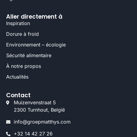
Aller directement à
Inspiration
Dorure à froid
Environnement – écologie
Sécurité alimentaire
À notre propos
Actualités
Contact
Muizenvenstraat 5
2300 Turnhout, België
info@groepmatthys.com
+32 14 42 27 26