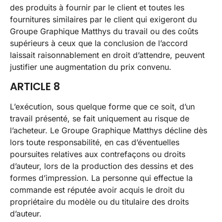
des produits à fournir par le client et toutes les
fournitures similaires par le client qui exigeront du
Groupe Graphique Matthys du travail ou des coûts
supérieurs à ceux que la conclusion de l’accord
laissait raisonnablement en droit d’attendre, peuvent
justifier une augmentation du prix convenu.
ARTICLE 8
L’exécution, sous quelque forme que ce soit, d’un
travail présenté, se fait uniquement au risque de
l’acheteur. Le Groupe Graphique Matthys décline dès
lors toute responsabilité, en cas d’éventuelles
poursuites relatives aux contrefaçons ou droits
d’auteur, lors de la production des dessins et des
formes d’impression. La personne qui effectue la
commande est réputée avoir acquis le droit du
propriétaire du modèle ou du titulaire des droits
d’auteur.