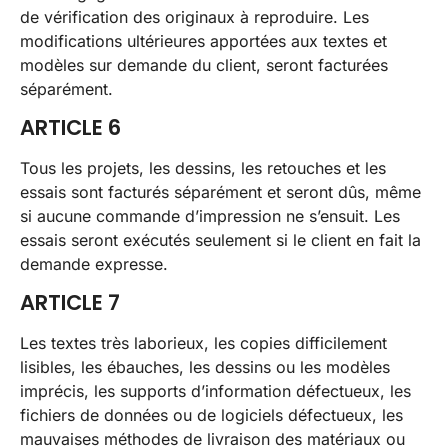
de vérification des originaux à reproduire. Les
modifications ultérieures apportées aux textes et
modèles sur demande du client, seront facturées
séparément.
ARTICLE 6
Tous les projets, les dessins, les retouches et les
essais sont facturés séparément et seront dûs, même
si aucune commande d’impression ne s’ensuit. Les
essais seront exécutés seulement si le client en fait la
demande expresse.
ARTICLE 7
Les textes très laborieux, les copies difficilement
lisibles, les ébauches, les dessins ou les modèles
imprécis, les supports d’information défectueux, les
fichiers de données ou de logiciels défectueux, les
mauvaises méthodes de livraison des matériaux ou