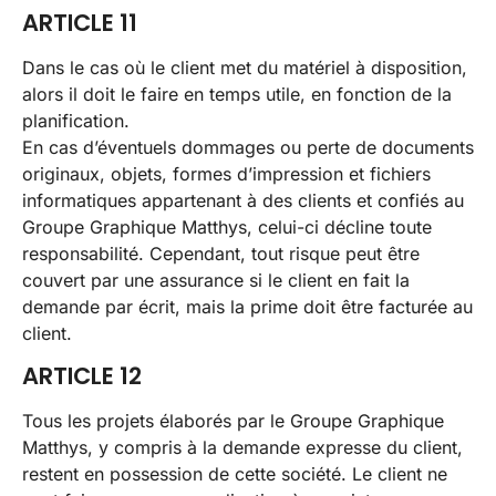
ARTICLE 11
Dans le cas où le client met du matériel à disposition,
alors il doit le faire en temps utile, en fonction de la
planification.
En cas d’éventuels dommages ou perte de documents
originaux, objets, formes d’impression et fichiers
informatiques appartenant à des clients et confiés au
Groupe Graphique Matthys, celui-ci décline toute
responsabilité. Cependant, tout risque peut être
couvert par une assurance si le client en fait la
demande par écrit, mais la prime doit être facturée au
client.
ARTICLE 12
Tous les projets élaborés par le Groupe Graphique
Matthys, y compris à la demande expresse du client,
restent en possession de cette société. Le client ne