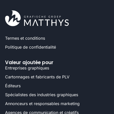
Termes et conditions
Politique de confidentialité
Valeur ajoutée pour
Entreprises graphiques
Cartonnages et fabricants de PLV
Éditeurs
Spécialistes des industries graphiques
Annonceurs et responsables marketing
Agences de communication et créatifs