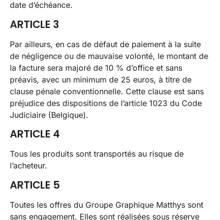
date d’échéance.
ARTICLE 3
Par ailleurs, en cas de défaut de paiement à la suite
de négligence ou de mauvaise volonté, le montant de
la facture sera majoré de 10 % d’office et sans
préavis, avec un minimum de 25 euros, à titre de
clause pénale conventionnelle. Cette clause est sans
préjudice des dispositions de l’article 1023 du Code
Judiciaire (Belgique).
ARTICLE 4
Tous les produits sont transportés au risque de
l’acheteur.
ARTICLE 5
Toutes les offres du Groupe Graphique Matthys sont
sans engagement. Elles sont réalisées sous réserve