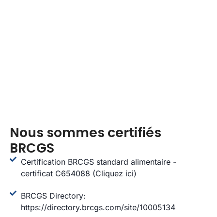
Nous sommes certifiés
BRCGS
Certification BRCGS standard alimentaire -
certificat C654088 (Cliquez ici)
BRCGS Directory:
https://directory.brcgs.com/site/10005134