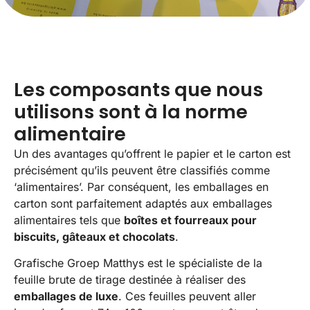
Les composants que nous
utilisons sont à la norme
alimentaire
Un des avantages qu’offrent le papier et le carton est
précisément qu’ils peuvent être classifiés comme
‘alimentaires’. Par conséquent, les emballages en
carton sont parfaitement adaptés aux emballages
alimentaires tels que
boîtes et fourreaux pour
biscuits, gâteaux et chocolats
.
Grafische Groep Matthys est le spécialiste de la
feuille brute de tirage destinée à réaliser des
emballages de luxe
. Ces feuilles peuvent aller