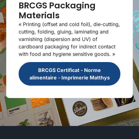
BRCGS Packaging
Materials
« Printing (offset and cold foil), die-cutting,
cutting, folding, gluing, laminating and
varnishing (dispersion and UV) of
cardboard packaging for indirect contact
with food and hygiene sensitive goods. »
BRCGS Certificat - Norme
alimentaire - Imprimerie Matthys