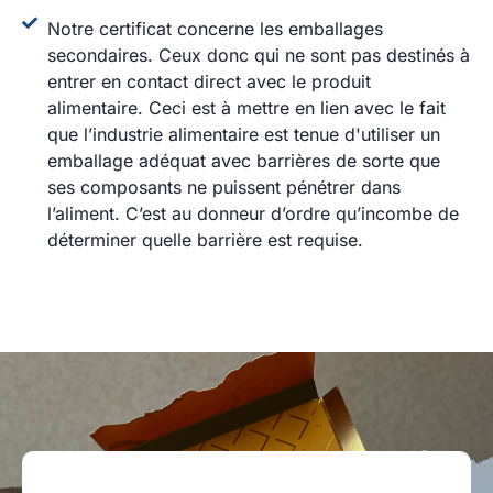
Notre certificat concerne les emballages
secondaires. Ceux donc qui ne sont pas destinés à
entrer en contact direct avec le produit
alimentaire. Ceci est à mettre en lien avec le fait
que l’industrie alimentaire est tenue d'utiliser un
emballage adéquat avec barrières de sorte que
ses composants ne puissent pénétrer dans
l’aliment. C’est au donneur d’ordre qu’incombe de
déterminer quelle barrière est requise.