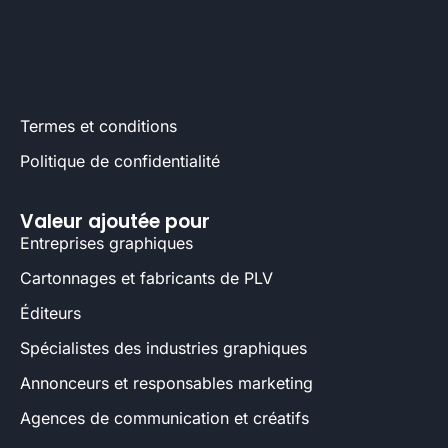
Termes et conditions
Politique de confidentialité
Valeur ajoutée pour
Entreprises graphiques
Cartonnages et fabricants de PLV
Éditeurs
Spécialistes des industries graphiques
Annonceurs et responsables marketing
Agences de communication et créatifs