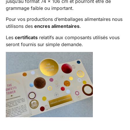
jusqu’au format 74 x 106 cm et pourront être de
grammage faible ou important.
Pour vos productions d’emballages alimentaires nous
utilisons des
encres alimentaires
.
Les
certificats
relatifs aux composants utilisés vous
seront fournis sur simple demande.