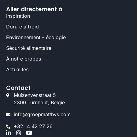
Aller directement à
Inspiration
Dorure à froid
Environnement – écologie
Sécurité alimentaire
À notre propos
Actualités
Contact
Muizenvenstraat 5
2300 Turnhout, België
info@groepmatthys.com
+32 14 42 27 26