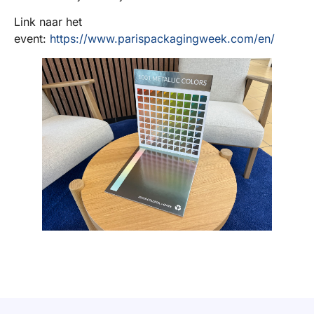
Link naar het
event:
https://www.parispackagingweek.com/en/