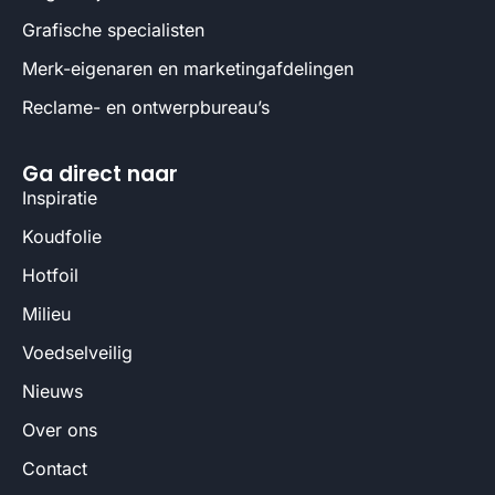
Grafische specialisten
Merk-eigenaren en marketingafdelingen
Reclame- en ontwerpbureau’s
Ga direct naar
Inspiratie
Koudfolie
Hotfoil
Milieu
Voedselveilig
Nieuws
Over ons
Contact