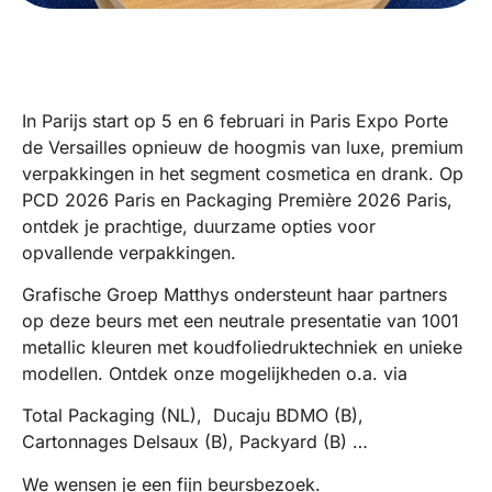
In Parijs start op 5 en 6 februari in Paris Expo Porte
de Versailles opnieuw de hoogmis van luxe, premium
verpakkingen in het segment cosmetica en drank. Op
PCD 2026 Paris en Packaging Première 2026 Paris,
ontdek je prachtige, duurzame opties voor
opvallende verpakkingen.
Grafische Groep Matthys ondersteunt haar partners
op deze beurs met een neutrale presentatie van 1001
metallic kleuren met koudfoliedruktechniek en unieke
modellen. Ontdek onze mogelijkheden o.a. via
Total Packaging (NL), Ducaju BDMO (B),
Cartonnages Delsaux (B), Packyard (B) …
We wensen je een fijn beursbezoek.