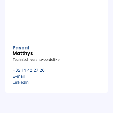
Pascal
Matthys
Technisch verantwoordelijke
+32 14 42 27 26
E-mail
LinkedIn