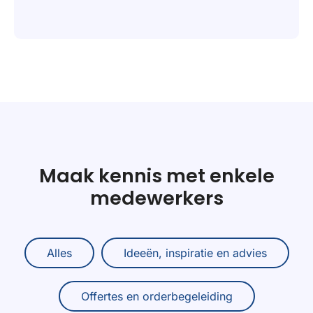
Maak kennis met enkele
medewerkers
Alles
Ideeën, inspiratie en advies
Offertes en orderbegeleiding