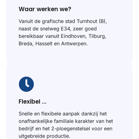
Waar werken we?
Vanuit de grafische stad Turnhout (B),
naast de snelweg E34, zeer goed
bereikbaar vanuit Eindhoven, Tilburg,
Breda, Hasselt en Antwerpen.
Flexibel ...
Snelle en flexibele aanpak dankzij het
onafhankelijke familiale karakter van het
bedrijf en het 2-ploegenstelsel voor een
uitgebreide productie.