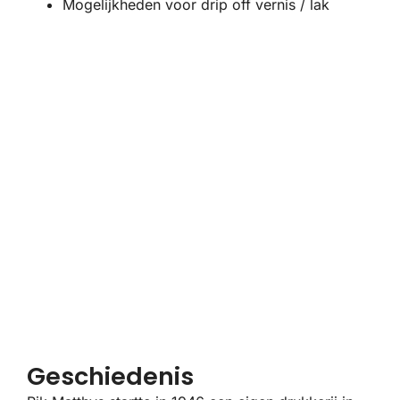
Mogelijkheden voor drip off vernis / lak
Geschiedenis