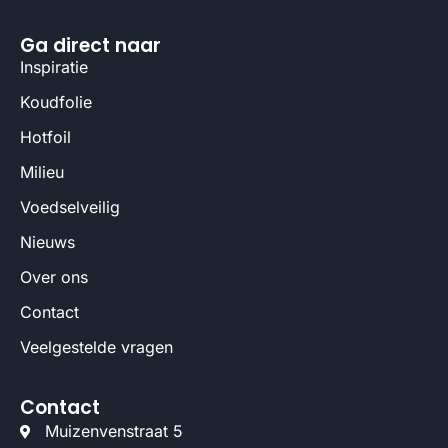
Ga direct naar
Inspiratie
Koudfolie
Hotfoil
Milieu
Voedselveilig
Nieuws
Over ons
Contact
Veelgestelde vragen
Contact
Muizenvenstraat 5