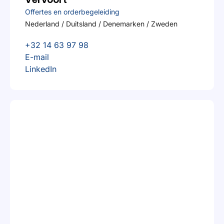
Offertes en orderbegeleiding
Nederland / Duitsland / Denemarken / Zweden
+32 14 63 97 98
E-mail
LinkedIn