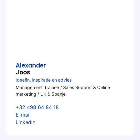
Alexander
Joos
Ideeën, inspiratie en advies
Management Trainee / Sales Support & Online
marketing / UK & Spanje
+32 498 64 84 18
E-mail
LinkedIn