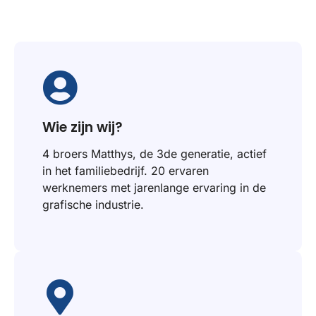
Wie zijn wij?
4 broers Matthys, de 3de generatie, actief
in het familiebedrijf. 20 ervaren
werknemers met jarenlange ervaring in de
grafische industrie.