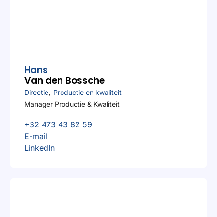
Hans
Van den Bossche
,
Directie
Productie en kwaliteit
Manager Productie & Kwaliteit
+32 473 43 82 59
E-mail
LinkedIn