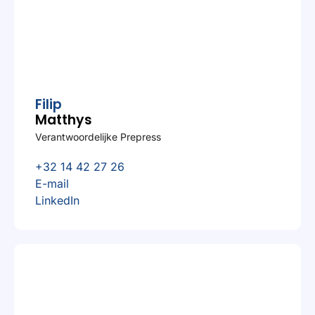
Filip
Matthys
Verantwoordelijke Prepress
+32 14 42 27 26
E-mail
LinkedIn