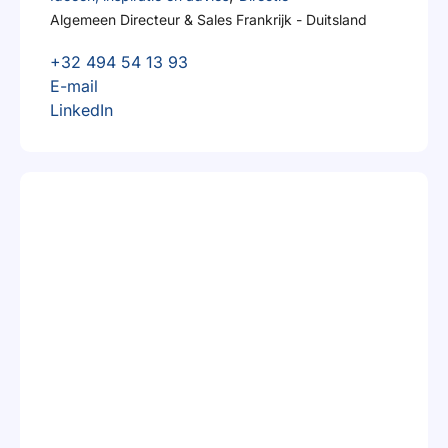
Algemeen Directeur & Sales Frankrijk - Duitsland
+32 494 54 13 93
E-mail
LinkedIn