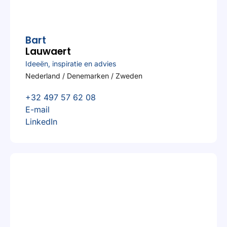
Bart
Lauwaert
Ideeën, inspiratie en advies
Nederland / Denemarken / Zweden
+32 497 57 62 08
E-mail
LinkedIn