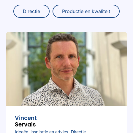
Directie
Productie en kwaliteit
Vincent
Servais
,
Ideeën, inspiratie en advies
Directie