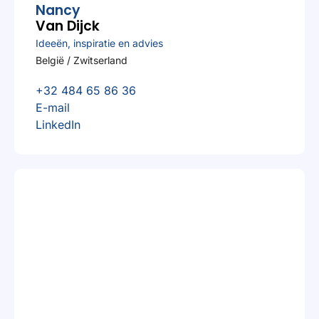
Nancy
Van Dijck
Ideeën, inspiratie en advies
België / Zwitserland
+32 484 65 86 36
E-mail
LinkedIn