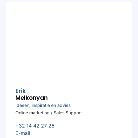
Erik
Melkonyan
Ideeën, inspiratie en advies
Online marketing / Sales Support
+32 14 42 27 26
E-mail