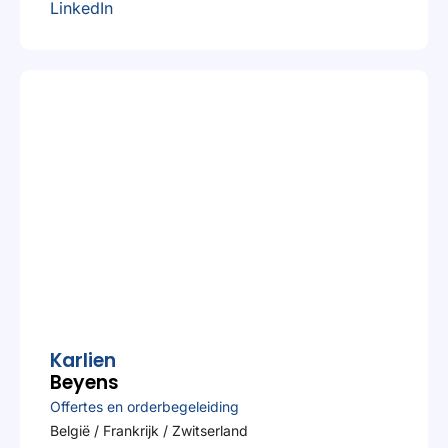
LinkedIn
Karlien
Beyens
Offertes en orderbegeleiding
België / Frankrijk / Zwitserland