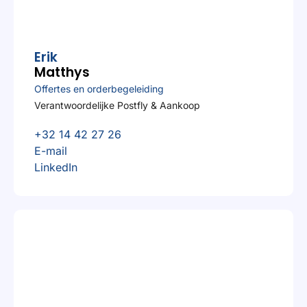
Erik
Matthys
Offertes en orderbegeleiding
Verantwoordelijke Postfly & Aankoop
+32 14 42 27 26
E-mail
LinkedIn