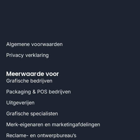
Algemene voorwaarden
Privacy verklaring
Meerwaarde voor
Grafische bedrijven
Packaging & POS bedrijven
Uitgeverijen
Grafische specialisten
Merk-eigenaren en marketingafdelingen
Reclame- en ontwerpbureau’s