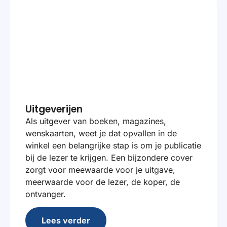
Uitgeverijen
Als uitgever van boeken, magazines,
wenskaarten, weet je dat opvallen in de
winkel een belangrijke stap is om je publicatie
bij de lezer te krijgen. Een bijzondere cover
zorgt voor meewaarde voor je uitgave,
meerwaarde voor de lezer, de koper, de
ontvanger.
Lees verder