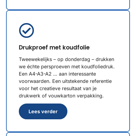
Drukproef met koudfolie
Tweewekelijks – op donderdag – drukken
we échte persproeven met koudfoliedruk.
Een A4-A3-A2 … aan interessante
voorwaarden. Een uitstekende referentie
voor het creatieve resultaat van je
drukwerk of vouwkarton verpakking.
Lees verder