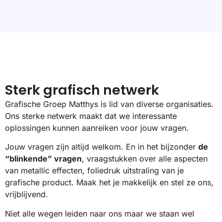
Sterk grafisch
netwerk
Grafische Groep Matthys is lid van diverse organisaties.
Ons sterke netwerk maakt dat we interessante
oplossingen kunnen aanreiken voor jouw vragen.
Jouw vragen zijn altijd welkom. En in het bijzonder
de
“blinkende” vragen
, vraagstukken over alle aspecten
van metallic effecten, foliedruk uitstraling van je
grafische product. Maak het je makkelijk en stel ze ons,
vrijblijvend.
Niet alle wegen leiden naar ons maar we staan wel