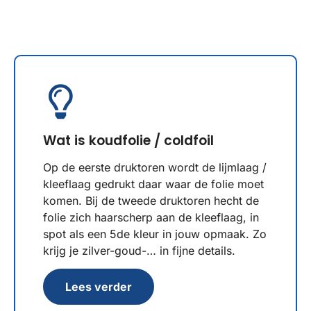
Wat is koudfolie / coldfoil
Op de eerste druktoren wordt de lijmlaag /
kleeflaag gedrukt daar waar de folie moet
komen. Bij de tweede druktoren hecht de
folie zich haarscherp aan de kleeflaag, in
spot als een 5de kleur in jouw opmaak. Zo
krijg je zilver-goud-… in fijne details.
Lees verder