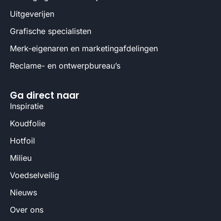
Uitgeverijen
Grafische specialisten
Merk-eigenaren en marketingafdelingen
Reclame- en ontwerpbureau’s
Ga direct naar
Inspiratie
Koudfolie
Hotfoil
Milieu
Voedselveilig
Nieuws
Over ons