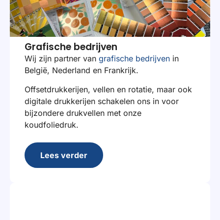
Grafische bedrijven
Wij zijn partner van
grafische bedrijven
in
België, Nederland en Frankrijk.
Offsetdrukkerijen, vellen en rotatie, maar ook
digitale drukkerijen schakelen ons in voor
bijzondere drukvellen met onze
koudfoliedruk.
Lees verder