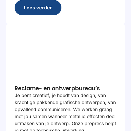
Lees verder
Reclame- en ontwerpbureau’s
Je bent creatief, je houdt van design, van
krachtige pakkende grafische ontwerpen, van
opvallend communiceren. We werken graag
met jou samen wanneer metallic effecten deel
uitmaken van je ontwerp. Onze prepress helpt
je met de technische uitwerking.