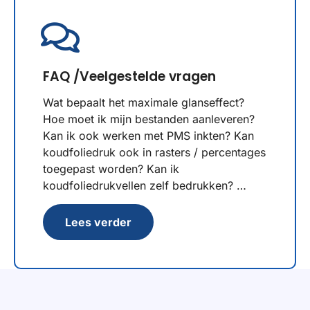
FAQ /Veelgestelde vragen
Wat bepaalt het maximale glanseffect?
Hoe moet ik mijn bestanden aanleveren?
Kan ik ook werken met PMS inkten? Kan
koudfoliedruk ook in rasters / percentages
toegepast worden? Kan ik
koudfoliedrukvellen zelf bedrukken? …
Lees verder