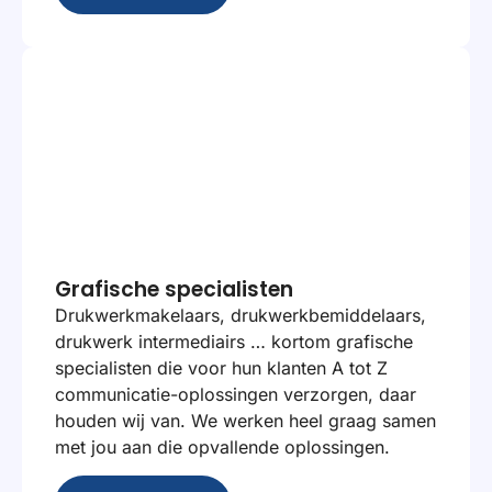
Grafische specialisten
Drukwerkmakelaars, drukwerkbemiddelaars,
drukwerk intermediairs … kortom grafische
specialisten die voor hun klanten A tot Z
communicatie-oplossingen verzorgen, daar
houden wij van. We werken heel graag samen
met jou aan die opvallende oplossingen.