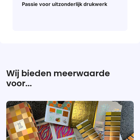
Passie voor uitzonderlijk drukwerk
Wij bieden meerwaarde
voor...