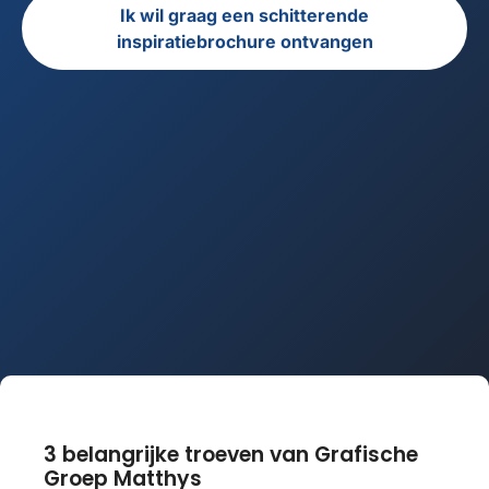
Ik wil graag een schitterende
inspiratiebrochure ontvangen
3 belangrijke troeven
van Grafische
Groep Matthys