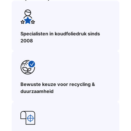
Specialisten in koudfoliedruk sinds
2008
Bewuste keuze voor recycling &
duurzaamheid