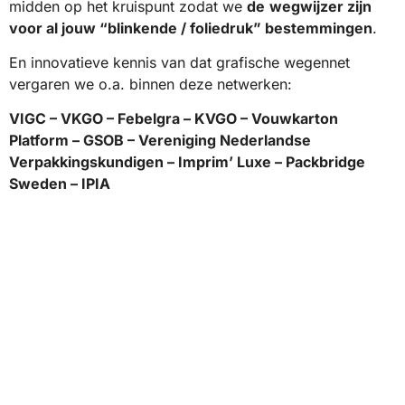
midden op het kruispunt zodat we
de
wegwijzer zijn
voor al jouw “blinkende / foliedruk” bestemmingen
.
En innovatieve kennis van dat grafische wegennet
vergaren we o.a. binnen deze netwerken:
VIGC – VKGO – Febelgra – KVGO – Vouwkarton
Platform – GSOB – Vereniging Nederlandse
Verpakkingskundigen – Imprim’ Luxe – Packbridge
Sweden – IPIA