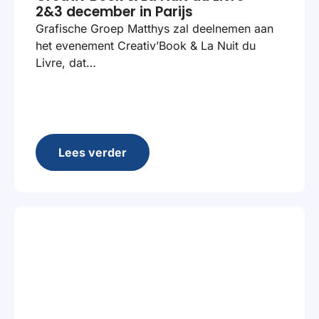
2&3 december in Parijs
Grafische Groep Matthys zal deelnemen aan
het evenement Creativ’Book & La Nuit du
Livre, dat…
Lees verder