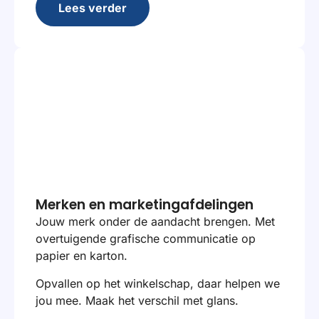
Lees verder
Merken en marketingafdelingen
Jouw merk onder de aandacht brengen. Met
overtuigende grafische communicatie op
papier en karton.
Opvallen op het winkelschap, daar helpen we
jou mee. Maak het verschil met glans.