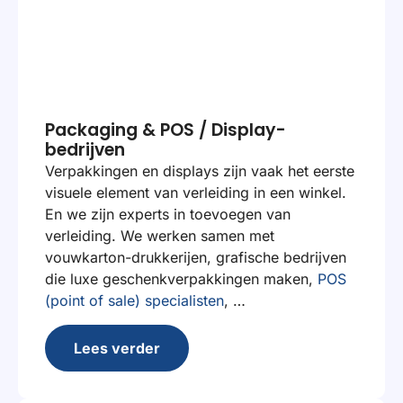
Packaging & POS / Display-
bedrijven
Verpakkingen en displays zijn vaak het eerste
visuele element van verleiding in een winkel.
En we zijn experts in toevoegen van
verleiding. We werken samen met
vouwkarton-drukkerijen, grafische bedrijven
die luxe geschenkverpakkingen maken,
POS
(point of sale) specialisten
, …
Lees verder