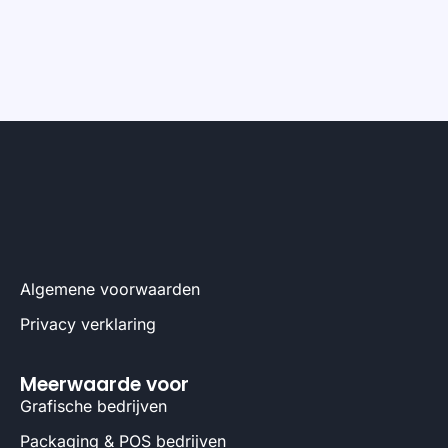
Algemene voorwaarden
Privacy verklaring
Meerwaarde voor
Grafische bedrijven
Packaging & POS bedrijven